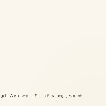
egeln
Was erwartet Sie im Beratungsgespräch