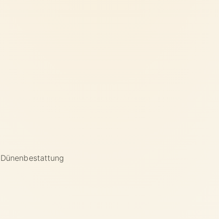
Dünenbestattung