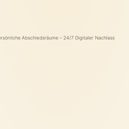
ersönliche Abschiedsräume – 24/7
Digitaler Nachlass