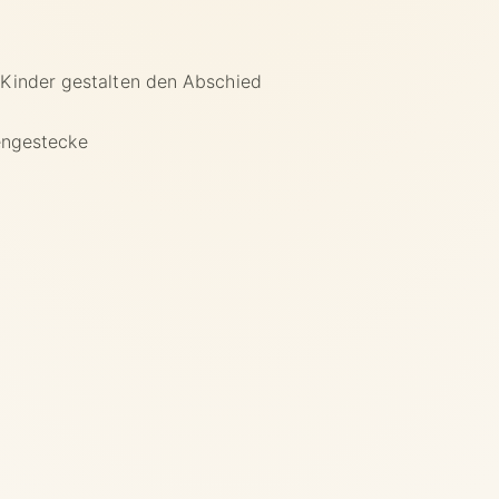
Kinder gestalten den Abschied
ngestecke