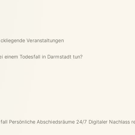
ckliegende Veranstaltungen
i einem Todesfall in Darmstadt tun?
fall
Persönliche Abschiedsräume 24/7
Digitaler Nachlass r