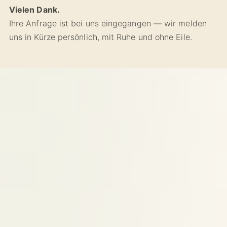
Vielen Dank.
Ihre Anfrage ist bei uns eingegangen — wir melden
uns in Kürze persönlich, mit Ruhe und ohne Eile.