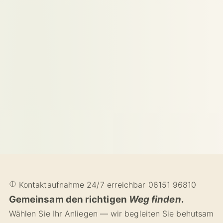
Kontaktaufnahme
24/7 erreichbar
06151 96810
Gemeinsam den richtigen
Weg finden
.
Wählen Sie Ihr Anliegen — wir begleiten Sie behutsam