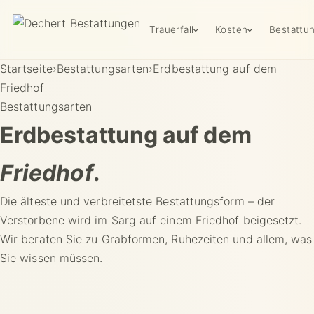
Trauerfall
Kosten
Bestattu
Startseite
›
Bestattungsarten
›
Erdbestattung auf dem
Friedhof
Bestattungsarten
Erdbestattung auf dem
Friedhof
.
Die älteste und verbreitetste Bestattungsform – der
Verstorbene wird im Sarg auf einem Friedhof beigesetzt.
Wir beraten Sie zu Grabformen, Ruhezeiten und allem, was
Sie wissen müssen.