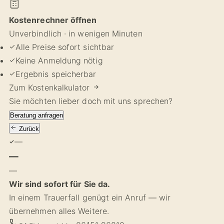
Kostenrechner öffnen
Unverbindlich · in wenigen Minuten
Alle Preise sofort sichtbar
Keine Anmeldung nötig
Ergebnis speicherbar
Zum Kostenkalkulator
Sie möchten lieber doch mit uns sprechen?
Beratung anfragen
Zurück
—
—
—
Wir sind sofort für Sie da.
In einem Trauerfall genügt ein Anruf — wir
übernehmen alles Weitere.